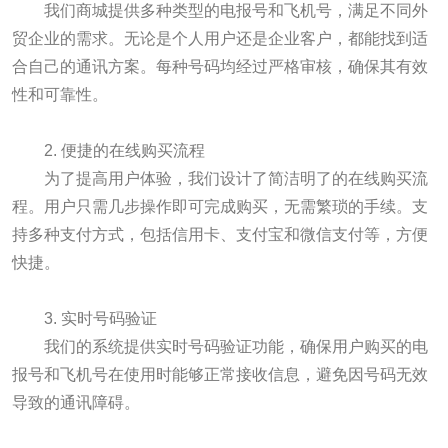
我们商城提供多种类型的电报号和飞机号，满足不同外
贸企业的需求。无论是个人用户还是企业客户，都能找到适
合自己的通讯方案。每种号码均经过严格审核，确保其有效
性和可靠性。
2. 便捷的在线购买流程
为了提高用户体验，我们设计了简洁明了的在线购买流
程。用户只需几步操作即可完成购买，无需繁琐的手续。支
持多种支付方式，包括信用卡、支付宝和微信支付等，方便
快捷。
3. 实时号码验证
我们的系统提供实时号码验证功能，确保用户购买的电
报号和飞机号在使用时能够正常接收信息，避免因号码无效
导致的通讯障碍。