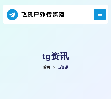
tg资讯
首页
tg资讯