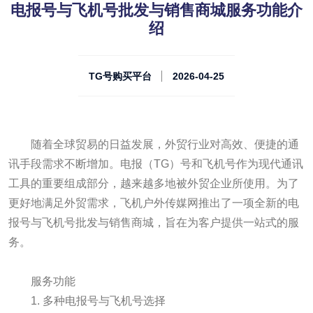
电报号与飞机号批发与销售商城服务功能介
绍
TG号购买平台
2026-04-25
随着全球贸易的日益发展，外贸行业对高效、便捷的通
讯手段需求不断增加。电报（TG）号和飞机号作为现代通讯
工具的重要组成部分，越来越多地被外贸企业所使用。为了
更好地满足外贸需求，飞机户外传媒网推出了一项全新的电
报号与飞机号批发与销售商城，旨在为客户提供一站式的服
务。
服务功能
1. 多种电报号与飞机号选择