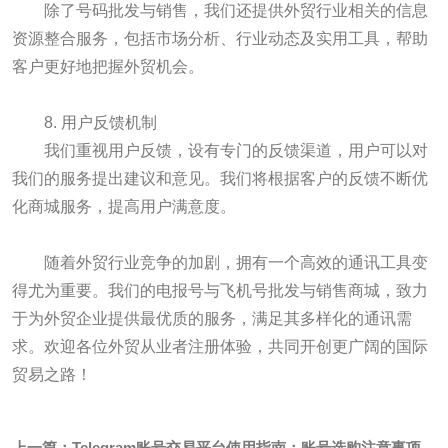
除了号码批发与销售，我们还提供外贸行业相关的信息
资源整合服务，包括市场分析、行业动态及实用工具，帮助
客户更好地把握外贸机会。
8. 用户反馈机制
我们重视用户反馈，设有专门的反馈渠道，用户可以对
我们的服务提出建议和意见。我们将根据客户的反馈不断优
化商城服务，提高用户满意度。
随着外贸行业竞争的加剧，拥有一个高效的通讯工具变
得尤为重要。我们的电报号与飞机号批发与销售商城，致力
于为外贸企业提供最优质的服务，满足其多样化的通讯需
求。欢迎各位外贸从业者注册体验，共同开创更广阔的国际
贸易之路！
上一篇：
Telegram账号交易平台使用指南：账号选购注意事项详