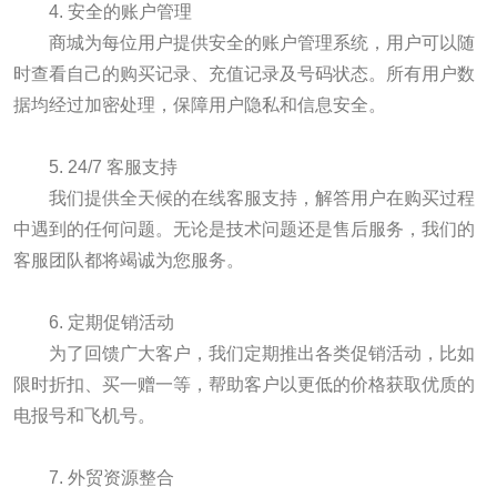
4. 安全的账户管理
商城为每位用户提供安全的账户管理系统，用户可以随
时查看自己的购买记录、充值记录及号码状态。所有用户数
据均经过加密处理，保障用户隐私和信息安全。
5. 24/7 客服支持
我们提供全天候的在线客服支持，解答用户在购买过程
中遇到的任何问题。无论是技术问题还是售后服务，我们的
客服团队都将竭诚为您服务。
6. 定期促销活动
为了回馈广大客户，我们定期推出各类促销活动，比如
限时折扣、买一赠一等，帮助客户以更低的价格获取优质的
电报号和飞机号。
7. 外贸资源整合