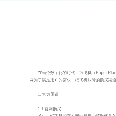
在当今数字化的时代，纸飞机（Paper 
网为了满足用户的需求，纸飞机账号的购买渠道
1. 官方渠道
1.1 官网购买