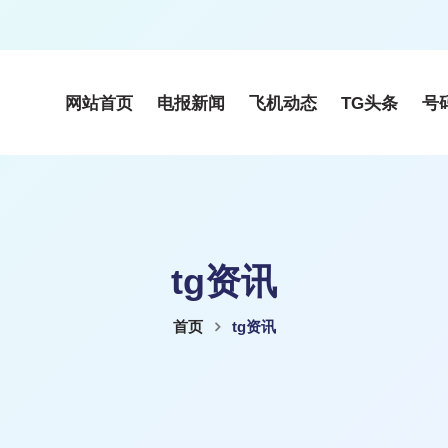
网站首页
电报新闻
飞机动态
TG头条
号
tg资讯
首页
tg资讯