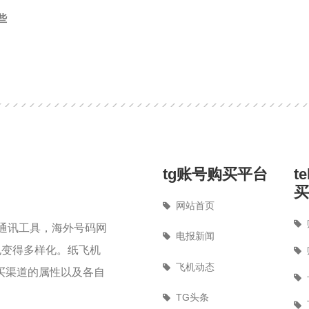
些
tg账号购买平台
t
买
网站首页
交和通讯工具，海外号码网
电报新闻
也变得多样化。纸飞机
飞机动态
买渠道的属性以及各自
TG头条