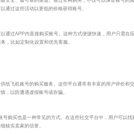
的最安全、最可靠的渠道。通过官网购买，不仅可以保证账号的
可以通过这些活动以更低的价格获得账号。
以通过APP内直接购买账号。这种方式便捷快速，用户只需在
服务，比如定制化设置和优先客服。
提供纸飞机账号的购买服务。这些平台通常有丰富的用户评价和
谨慎，以防遭遇虚假账号或诈骗。
账号购买也是一种常见的方式。在这些社交平台中，用户可以找
仔细核实卖家的信誉。