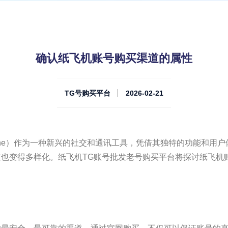
确认纸飞机账号购买渠道的属性
TG号购买平台
2026-02-21
Plane）作为一种新兴的社交和通讯工具，凭借其独特的功能和
也变得多样化。纸飞机TG账号批发老号购买平台将探讨纸飞机