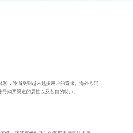
用户体验，逐渐受到越来越多用户的青睐。海外号码
账号购买渠道的属性以及各自的特点。