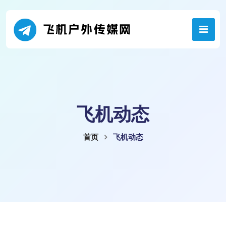
飞机动态
首页
飞机动态