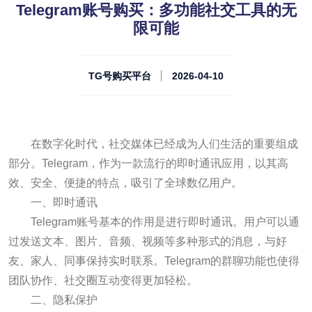
Telegram账号购买：多功能社交工具的无
限可能
TG号购买平台
2026-04-10
在数字化时代，社交媒体已经成为人们生活的重要组成
部分。Telegram，作为一款流行的即时通讯应用，以其高
效、安全、便捷的特点，吸引了全球数亿用户。
一、即时通讯
Telegram账号基本的作用是进行即时通讯。用户可以通
过发送文本、图片、音频、视频等多种形式的消息，与好
友、家人、同事保持实时联系。Telegram的群聊功能也使得
团队协作、社交圈互动变得更加轻松。
二、隐私保护