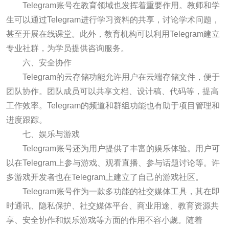
Telegram账号在教育领域也发挥着重要作用。教师和学
生可以通过Telegram进行学习资料的共享，讨论学术问题，
甚至开展在线课堂。此外，教育机构可以利用Telegram建立
专业社群，为学员提供咨询服务。
六、安全协作
Telegram的云存储功能允许用户在云端存储文件，便于
团队协作。团队成员可以共享文档、设计稿、代码等，提高
工作效率。Telegram的频道和群组功能也有助于项目管理和
进度跟踪。
七、娱乐与游戏
Telegram账号还为用户提供了丰富的娱乐体验。用户可
以在Telegram上参与游戏、观看直播、参与话题讨论等。许
多游戏开发者也在Telegram上建立了自己的游戏社区。
Telegram账号作为一款多功能的社交媒体工具，其在即
时通讯、隐私保护、社交媒体平台、商业用途、教育资源共
享、安全协作和娱乐游戏等方面的作用不容小觑。随着