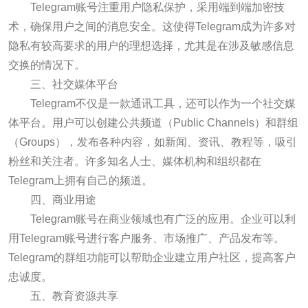
Telegram账号注重用户隐私保护，采用端到端加密技
术，确保用户之间的消息安全。这使得Telegram成为许多对
隐私有较高要求的用户的理想选择，尤其是在涉及敏感信息
交换的情况下。
三、社交媒体平台
Telegram不仅是一款通讯工具，还可以作为一个社交媒
体平台。用户可以创建公共频道（Public Channels）和群组
（Groups），发布各种内容，如新闻、资讯、教程等，吸引
粉丝和关注者。许多知名人士、媒体机构和组织都在
Telegram上拥有自己的频道。
四、商业用途
Telegram账号在商业领域也有广泛的应用。企业可以利
用Telegram账号进行客户服务、市场推广、产品发布等。
Telegram的群组功能可以帮助企业建立用户社区，提高客户
忠诚度。
五、教育资源共享