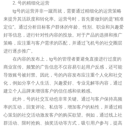
2. 号的精细化运营
tg号的运营并非一蹴而就，需要通过精细化的运营策略
来提升其活跃度和转化率。运营号时，首先要做到的是“精准
定位”。通过分析目标客户群体的年龄、性别、职业和兴趣爱
好等信息，进行针对性内容的投放。对于产品的选择和推广
策略，应注重与客户需求的匹配，并通过飞机号的社交圈层
进行逐步推广。
在内容的发布上，tg号的管理者要避免直接进行过度的
商业宣传。频繁的广告信息不仅容易引起用户反感，还可能
导致账号被封禁。因此，号的内容发布应注重个人化和社交
化，例如分享个人生活、兴趣爱好、专业见解等内容，通过
建立个人品牌来增强客户的信任感和依赖感。
此外，号的社交互动也非常关键。通过与客户保持高频
率的互动，回复评论、私信等，增加客户的粘性，并通过精
心策划的社交活动激发客户的购买欲望。例如，通过线上社
群活动、限时抢购、抽奖活动等方式，吸引用户参与，提高