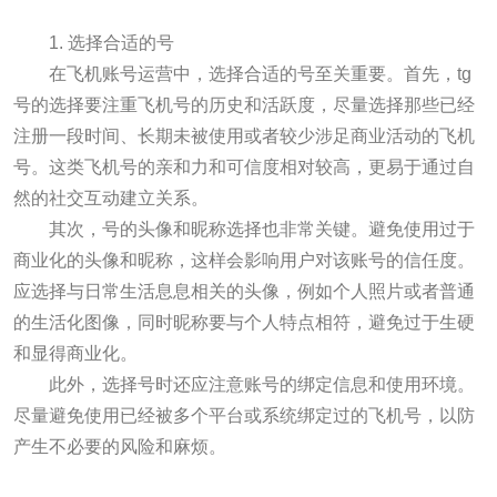
1. 选择合适的号
在飞机账号运营中，选择合适的号至关重要。首先，tg
号的选择要注重飞机号的历史和活跃度，尽量选择那些已经
注册一段时间、长期未被使用或者较少涉足商业活动的飞机
号。这类飞机号的亲和力和可信度相对较高，更易于通过自
然的社交互动建立关系。
其次，号的头像和昵称选择也非常关键。避免使用过于
商业化的头像和昵称，这样会影响用户对该账号的信任度。
应选择与日常生活息息相关的头像，例如个人照片或者普通
的生活化图像，同时昵称要与个人特点相符，避免过于生硬
和显得商业化。
此外，选择号时还应注意账号的绑定信息和使用环境。
尽量避免使用已经被多个平台或系统绑定过的飞机号，以防
产生不必要的风险和麻烦。