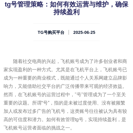
tg号管理策略：如何有效运营与维护，确保
持续盈利
TG号购买平台
2025-06-25
随着社交电商的兴起，飞机账号成为了许多创业者和商
家实现盈利的一种方式。尤其是在飞机平台上，飞机账号已
成为一种重要的商业模式，既能通过个人关系网建立品牌影
响力，又能借助社交平台的广泛传播带来可观的经济效益。
然而，在飞机账号的运营过程中，"号"管理成为了一个至关
重要的议题。所谓“号”，指的是未被过度使用、没有被频繁
加人或发布过多广告的飞机号，这类账号往往被认为具有较
高的可信度和潜力。如何有效管理tg号，实现持续盈利，是
飞机账号运营者面临的挑战之一。