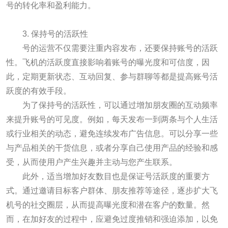
号的转化率和盈利能力。
3. 保持号的活跃性
号的运营不仅需要注重内容发布，还要保持账号的活跃
性。飞机的活跃度直接影响着账号的曝光度和可信度，因
此，定期更新状态、互动回复、参与群聊等都是提高账号活
跃度的有效手段。
为了保持号的活跃性，可以通过增加朋友圈的互动频率
来提升账号的可见度。例如，每天发布一到两条与个人生活
或行业相关的动态，避免连续发布广告信息。可以分享一些
与产品相关的干货信息，或者分享自己使用产品的经验和感
受，从而使用户产生兴趣并主动与您产生联系。
此外，适当增加好友数目也是保证号活跃度的重要方
式。通过邀请目标客户群体、朋友推荐等途径，逐步扩大飞
机号的社交圈层，从而提高曝光度和潜在客户的数量。然
而，在加好友的过程中，应避免过度推销和强迫添加，以免