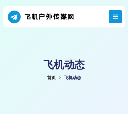
飞机动态
首页
飞机动态