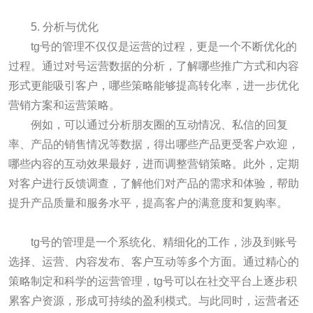
5. 分析与优化
tg号的管理不仅仅是运营的过程，更是一个不断优化的
过程。通过对号运营数据的分析，了解哪些推广方式和内容
形式更能吸引客户，哪些策略能够提高转化率，进一步优化
营销方案和运营策略。
例如，可以通过分析朋友圈的互动情况、私信的回复
率、产品的销售情况等数据，得出哪些产品更受客户欢迎，
哪些内容的互动效果最好，进而调整营销策略。此外，定期
对客户进行反馈调查，了解他们对产品的需求和体验，帮助
提升产品质量和服务水平，提高客户的满意度和复购率。
tg号的管理是一个系统化、精细化的工作，涉及到账号
选择、运营、内容发布、客户互动等多个方面。通过精心的
策略制定和科学的运营管理，tg号可以在社交平台上逐步积
累客户资源，形成可持续的盈利模式。与此同时，运营者还