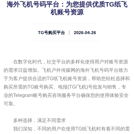
海外飞机号码平台：为您提供优质TG纸飞
机账号资源
TG号购买平台
2026-04-26
在数字化时代，社交平台的多样化使得用户对账号资源
的需求日益增加。飞机户外传媒网的海外飞机号码平台致力
于为客户提供合适的TG纸飞机账号资源，帮助您轻松选择和
购买所需的TG账号购买、电报(TG/飞机)号批发与销售，专
业的Telegram账号购买咨询服务平台确保您的使用体验安全
可靠。
多种选择，满足不同需求
我们深知，不同的用户在使用TG纸飞机时有着不同的需