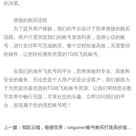
的决策。
便捷的购买流程
为了提升用户体验，我们的平台设计了简单便捷的购买
流程。用户只需浏览我们的账号资源列表，选择心仪的账
号，进行支付即可完成购买。整个过程快速高效，无需繁琐
的操作，让您轻松拥有所需的TG纸飞机账号。
在我们的海外飞机号码平台，您将体验到专业、高效和
安全的服务。无论您是个人用户还是企业客户，我们都致力
于为您提供最优质的TG纸飞机账号资源。让我们帮助您在数
字世界中畅行无阻，尽享社交的乐趣。立即访问我们的平
台，发现属于您的理想账号吧！
上一篇：
驾驭云端，链接世界：telgamer账号购买打造高价值海
外飞机企业账号运营体系