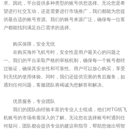
求。因此，平台提供多种类型的账号供您选择。无论您是希
望进行社交互动，还是需要进行市场推广，我们都能为您提
供最合适的账号资源。我们的账号来源广泛，确保每一位客
户都能找到满足自己需求的选择。
购买保障，安全无忧
在购买海外飞机号时，安全性是用户最关心的问题之
一。我们的平台采取严格的审核机制，确保每一个账号都经
过验证，确保其安全性和可靠性。用户可以放心购买，享受
到无忧的使用体验。同时，我们还提供完善的售后服务，如
遇到任何问题，客服团队将竭诚为您解答和解决。
优质服务，专业团队
我们的团队由经验丰富的专业人士组成，他们对TG纸飞
机账号的市场有着深入的了解。无论您在选择账号时遇到任
何疑问，团队都会提供专业的建议和指导，帮助您做出明智