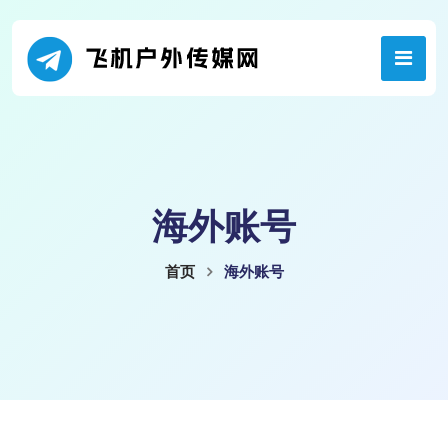
海外账号
首页
海外账号