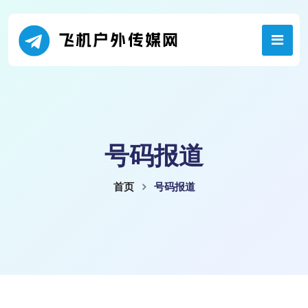
号码报道
首页
号码报道