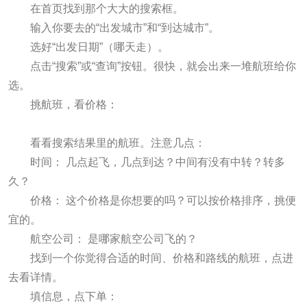
在首页找到那个大大的搜索框。
输入你要去的“出发城市”和“到达城市”。
选好“出发日期”（哪天走）。
点击“搜索”或“查询”按钮。很快，就会出来一堆航班给你
选。
挑航班，看价格：
看看搜索结果里的航班。注意几点：
时间： 几点起飞，几点到达？中间有没有中转？转多
久？
价格： 这个价格是你想要的吗？可以按价格排序，挑便
宜的。
航空公司： 是哪家航空公司飞的？
找到一个你觉得合适的时间、价格和路线的航班，点进
去看详情。
填信息，点下单：