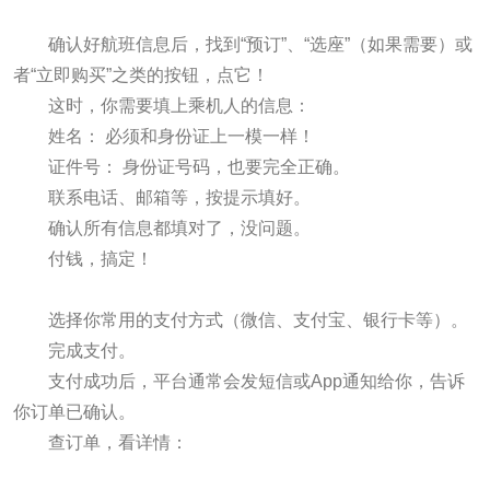
确认好航班信息后，找到“预订”、“选座”（如果需要）或
者“立即购买”之类的按钮，点它！
这时，你需要填上乘机人的信息：
姓名： 必须和身份证上一模一样！
证件号： 身份证号码，也要完全正确。
联系电话、邮箱等，按提示填好。
确认所有信息都填对了，没问题。
付钱，搞定！
选择你常用的支付方式（微信、支付宝、银行卡等）。
完成支付。
支付成功后，平台通常会发短信或App通知给你，告诉
你订单已确认。
查订单，看详情：