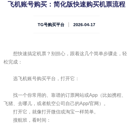
飞机账号购买：简化版快速购买机票流程
TG号购买平台
2026-04-17
想快速搞定机票？别担心，跟着这几个简单步骤走，轻
松完成：
选飞机账号购买平台，打开它：
找一个你常用的、靠谱的订票网站或App（比如携程、
飞猪、去哪儿，或者航空公司自己的App/官网）。
打开它，就像打开微信或淘宝一样简单。
搜航班，看时间：